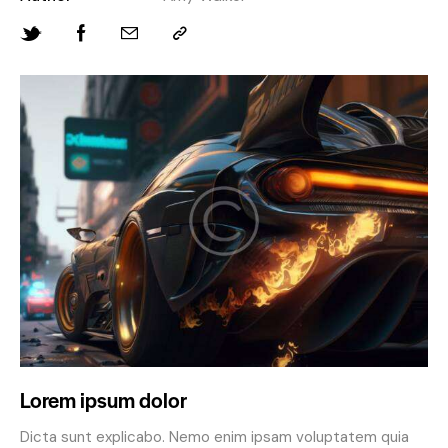
Lorem ipsum dolor
Dicta sunt explicabo. Nemo enim ipsam voluptatem quia