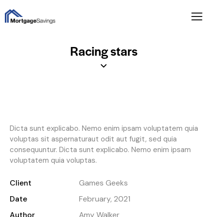
Racing stars
Dicta sunt explicabo. Nemo enim ipsam voluptatem quia
voluptas sit aspernaturaut odit aut fugit, sed quia
consequuntur. Dicta sunt explicabo. Nemo enim ipsam
voluptatem quia voluptas.
Client
Games Geeks
Date
February, 2021
Author
Amy Walker